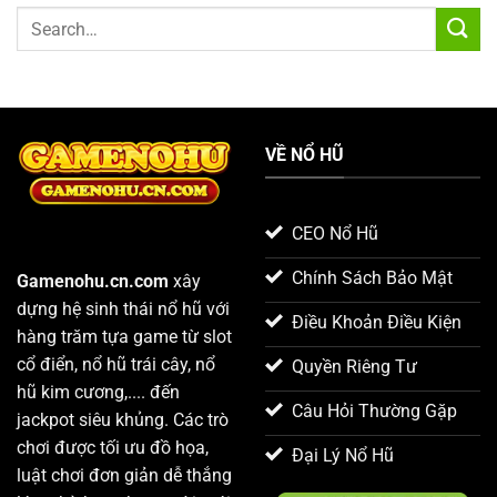
VỀ NỔ HŨ
CEO Nổ Hũ
Chính Sách Bảo Mật
Gamenohu.cn.com
xây
dựng hệ sinh thái nổ hũ với
Điều Khoản Điều Kiện
hàng trăm tựa game từ slot
cổ điển, nổ hũ trái cây, nổ
Quyền Riêng Tư
hũ kim cương,.... đến
Câu Hỏi Thường Gặp
jackpot siêu khủng. Các trò
chơi được tối ưu đồ họa,
Đại Lý Nổ Hũ
luật chơi đơn giản dễ thắng