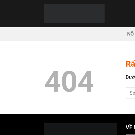
Bỏ
qua
nội
dung
NỔ
Rấ
404
Dườn
VỀ 