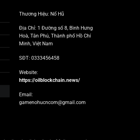
Thương Hiệu: Nổ Hũ
Địa Chỉ: 1 Đường số 8, Bình Hưng
Hoà, Tân Phú, Thành phố Hồ Chí
Minh, Việt Nam
SĐT: 0333456458
Website:
https://oilblockchain.news/
Email:
gamenohucncom@gmail.com